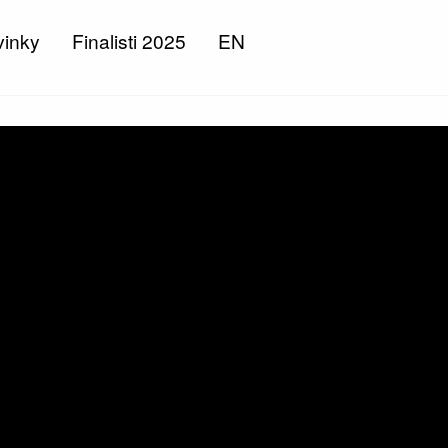
inky
Finalisti 2025
EN