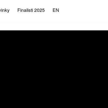
inky
Finalisti 2025
EN