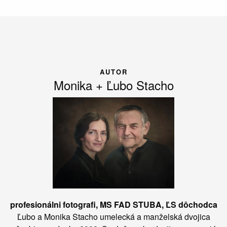
AUTOR
Monika + Ľubo Stacho
profesionálni fotografi, MS FAD STUBA, ĽS dôchodca
Ľubo a Monika Stacho umelecká a manželská dvojica