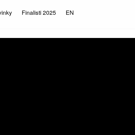
inky
Finalisti 2025
EN