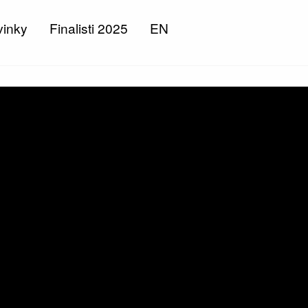
inky
Finalisti 2025
EN