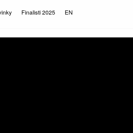
inky
Finalisti 2025
EN