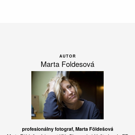
AUTOR
Marta Foldesová
profesionálny fotograf, Marta Földešová