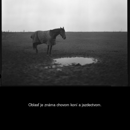
Oblasť je známa chovom koní a jazdectvom.