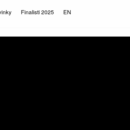
inky
Finalisti 2025
EN