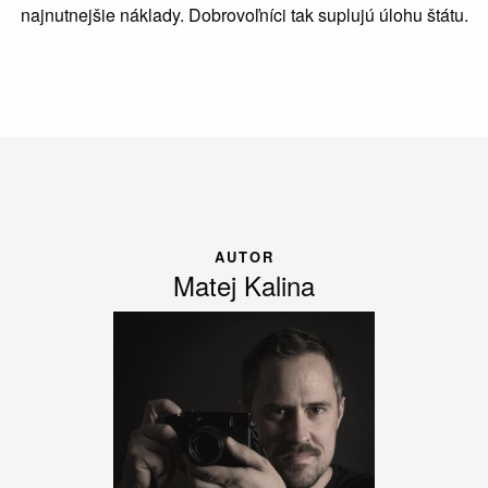
najnutnejšie náklady. Dobrovoľníci tak suplujú úlohu štátu.
AUTOR
Matej Kalina