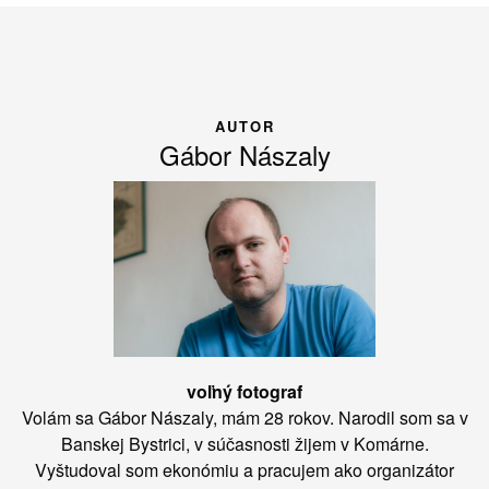
AUTOR
Gábor Nászaly
voľný fotograf
Volám sa Gábor Nászaly, mám 28 rokov. Narodil som sa v
Banskej Bystrici, v súčasnosti žijem v Komárne.
Vyštudoval som ekonómiu a pracujem ako organizátor