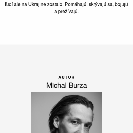
ľudí ale na Ukrajine zostalo. Pomáhajú, skrývajú sa, bojujú
a prežívajú.
AUTOR
Michal Burza