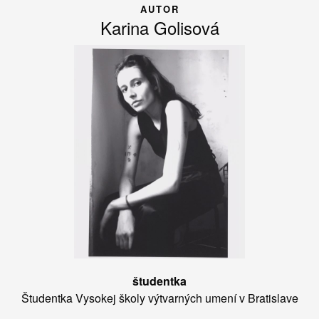
AUTOR
Karina Golisová
študentka
Študentka Vysokej školy výtvarných umení v Bratislave