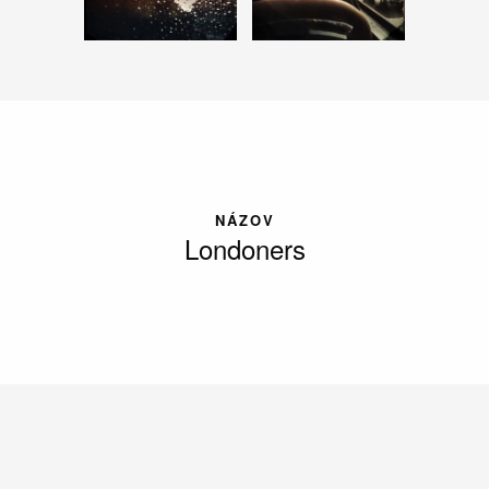
NÁZOV
Londoners