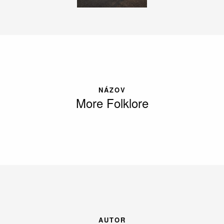
NÁZOV
More Folklore
AUTOR