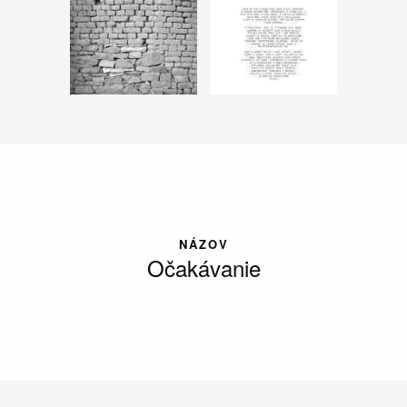
NÁZOV
Očakávanie