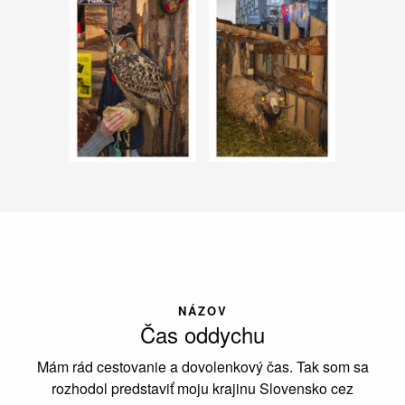
NÁZOV
Čas oddychu
Mám rád cestovanie a dovolenkový čas. Tak som sa
rozhodol predstaviť moju krajinu Slovensko cez