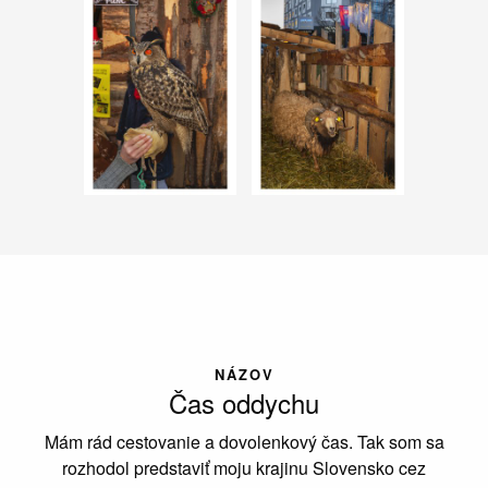
NÁZOV
Čas oddychu
Mám rád cestovanie a dovolenkový čas. Tak som sa
rozhodol predstaviť moju krajinu Slovensko cez