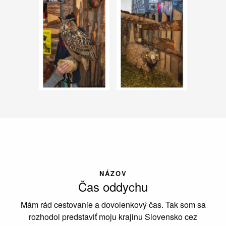
NÁZOV
Čas oddychu
Mám rád cestovanie a dovolenkový čas. Tak som sa
rozhodol predstaviť moju krajinu Slovensko cez