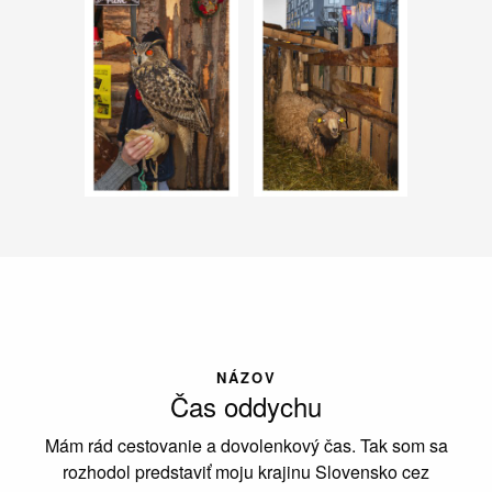
NÁZOV
Čas oddychu
Mám rád cestovanie a dovolenkový čas. Tak som sa
rozhodol predstaviť moju krajinu Slovensko cez