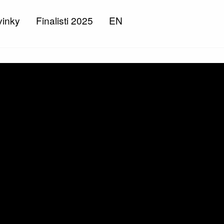
inky
Finalisti 2025
EN